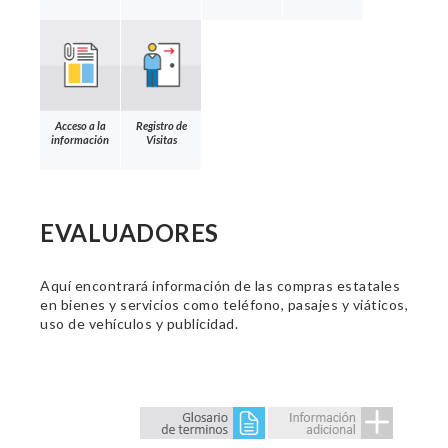
Acceso a la
Registro de
información
Visitas
EVALUADORES
Aquí encontrará información de las compras estatales
en bienes y servicios como teléfono, pasajes y viáticos,
uso de vehículos y publicidad.