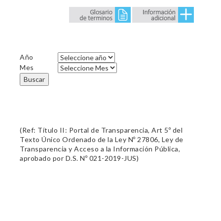
Año
Mes
Buscar
(Ref: Título II: Portal de Transparencia, Art 5º del
Texto Único Ordenado de la Ley Nº 27806, Ley de
Transparencia y Acceso a la Información Pública,
aprobado por D.S. Nº 021-2019-JUS)