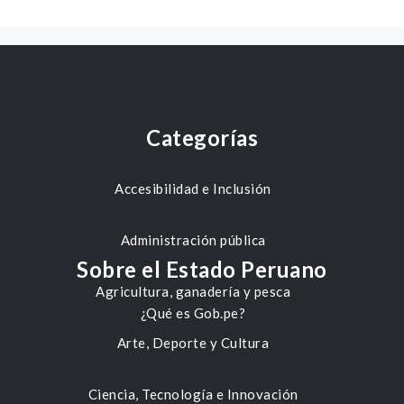
Categorías
Accesibilidad e Inclusión
Administración pública
Sobre el Estado Peruano
Agricultura, ganadería y pesca
¿Qué es Gob.pe?
Arte, Deporte y Cultura
Ciencia, Tecnología e Innovación