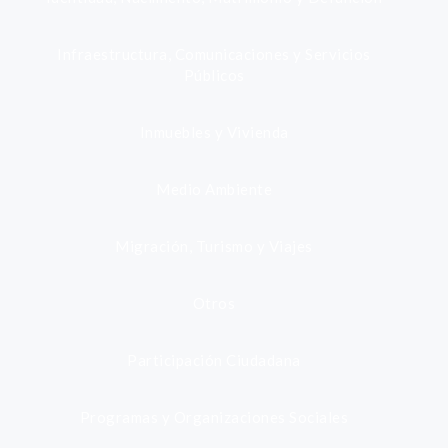
Infraestructura, Comunicaciones y Servicios
Públicos
Inmuebles y Vivienda
Medio Ambiente
Migración, Turismo y Viajes
Otros
Participación Ciudadana
Programas y Organizaciones Sociales