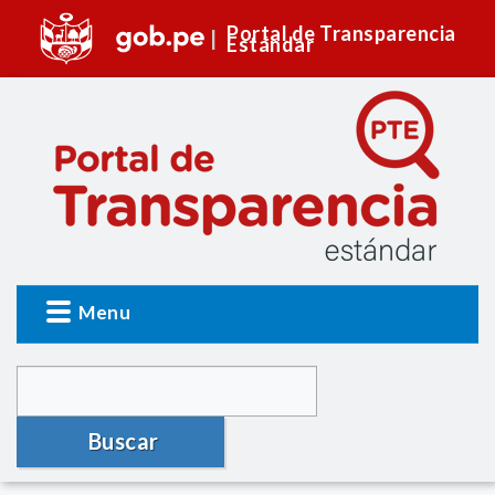
Portal de Transparencia
Estándar
Menu
Buscar