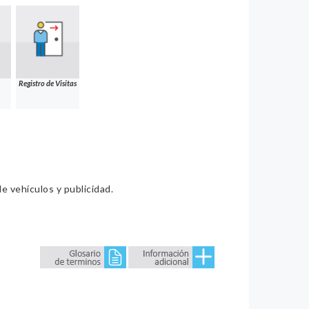
Registro de Visitas
e vehículos y publicidad.