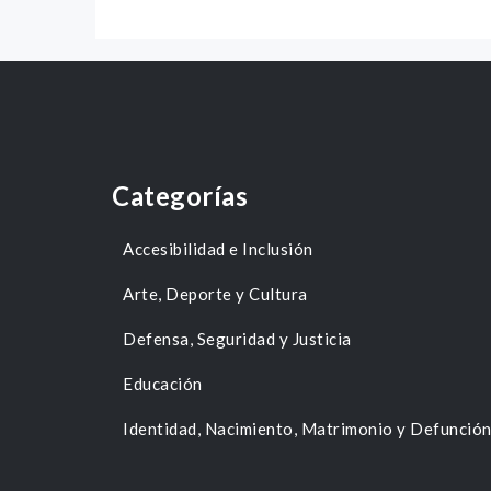
Categorías
Accesibilidad e Inclusión
Arte, Deporte y Cultura
Defensa, Seguridad y Justicia
Educación
Identidad, Nacimiento, Matrimonio y Defunció