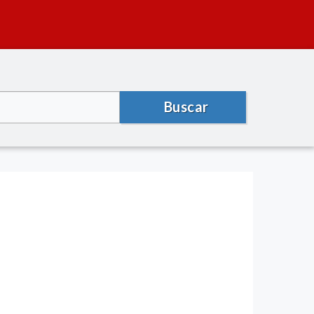
Buscar