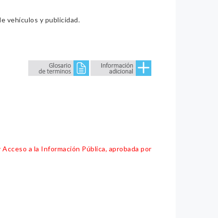
e vehículos y publicidad.
y Acceso a la Información Pública, aprobada por