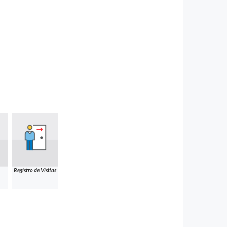
Registro de Visitas