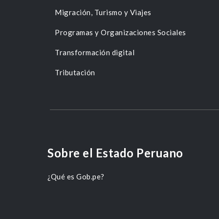
Migración, Turismo y Viajes
Programas y Organizaciones Sociales
Transformación digital
Tributación
Sobre el Estado Peruano
¿Qué es Gob.pe?