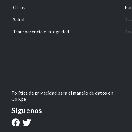
Otros
Par
Salud
Tra
Transparencia e integridad
Tra
Política de privacidad para el manejo de datos en
Gob.pe
Síguenos