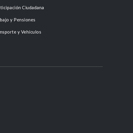
ticipación Ciudadana
bajo y Pensiones
nsporte y Vehículos