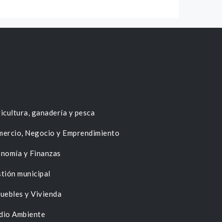
icultura, ganadería y pesca
ercio, Negocio y Emprendimiento
nomía y Finanzas
tión municipal
uebles y Vivienda
dio Ambiente