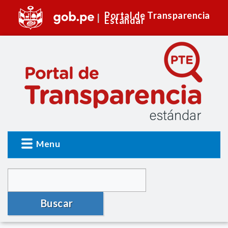
Portal de Transparencia
Estándar
Menu
Buscar