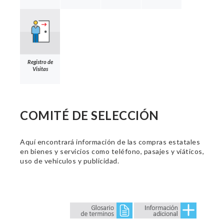
Registro de
Visitas
COMITÉ DE SELECCIÓN
Aquí encontrará información de las compras estatales
en bienes y servicios como teléfono, pasajes y viáticos,
uso de vehículos y publicidad.