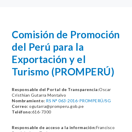
Comisión de Promoción
del Perú para la
Exportación y el
Turismo (PROMPERÚ)
Responsable del Portal de Transparencia:
Oscar
Cristhian Gutarra Montalvo
Nombramiento:
RS N° 063-2016-PROMPERÚ/SG
Correo:
ogutarra@promperu.gob.pe
Teléfono:
616-7300
Responsable de acceso a la información:
Francisco