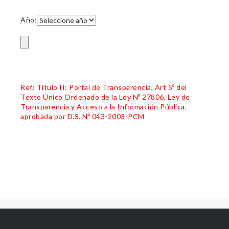
Año:
Ref: Título II: Portal de Transparencia, Art 5º del
Texto Único Ordenado de la Ley Nº 27806, Ley de
Transparencia y Acceso a la Información Pública,
aprobada por D.S. Nº 043-2003-PCM