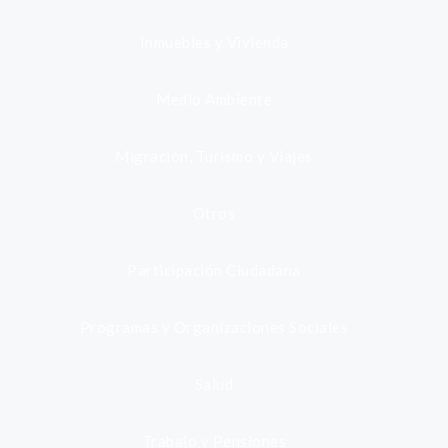
Inmuebles y Vivienda
Medio Ambiente
Migración, Turismo y Viajes
Otros
Participación Ciudadana
Programas y Organizaciones Sociales
Salud
Trabajo y Pensiones