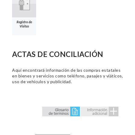
Registro de
Visitas
ACTAS DE CONCILIACIÓN
Aquí encontrará información de las compras estatales
en bienes y servicios como teléfono, pasajes y viáticos,
uso de vehículos y publicidad.