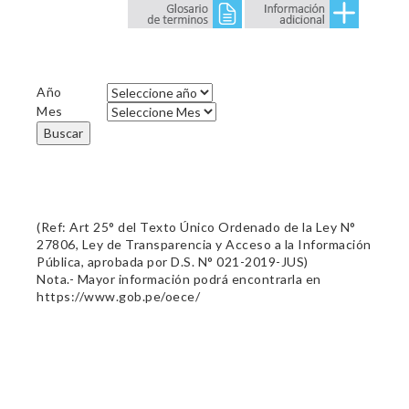
Año
Mes
Buscar
(Ref: Art 25° del Texto Único Ordenado de la Ley N°
27806, Ley de Transparencia y Acceso a la Información
Pública, aprobada por D.S. N° 021-2019-JUS)
Nota.- Mayor información podrá encontrarla en
https://www.gob.pe/oece/