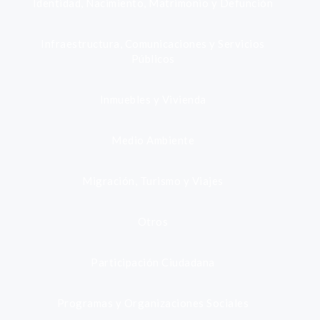
Identidad, Nacimiento, Matrimonio y Defunción
Infraestructura, Comunicaciones y Servicios
Públicos
Inmuebles y Vivienda
Medio Ambiente
Migración, Turismo y Viajes
Otros
Participación Ciudadana
Programas y Organizaciones Sociales