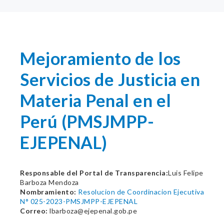
Mejoramiento de los
Servicios de Justicia en
Materia Penal en el
Perú (PMSJMPP-
EJEPENAL)
Responsable del Portal de Transparencia:
Luis Felipe
Barboza Mendoza
Nombramiento:
Resolucion de Coordinacion Ejecutiva
N° 025-2023-PMSJMPP-EJEPENAL
Correo:
lbarboza@ejepenal.gob.pe