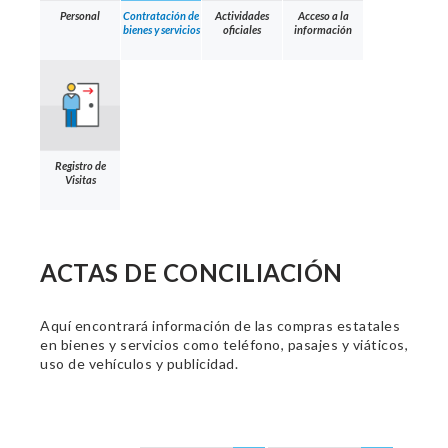
Personal
Contratación de
Actividades
Acceso a la
bienes y servicios
oficiales
información
Registro de
Visitas
ACTAS DE CONCILIACIÓN
Aquí encontrará información de las compras estatales
en bienes y servicios como teléfono, pasajes y viáticos,
uso de vehículos y publicidad.