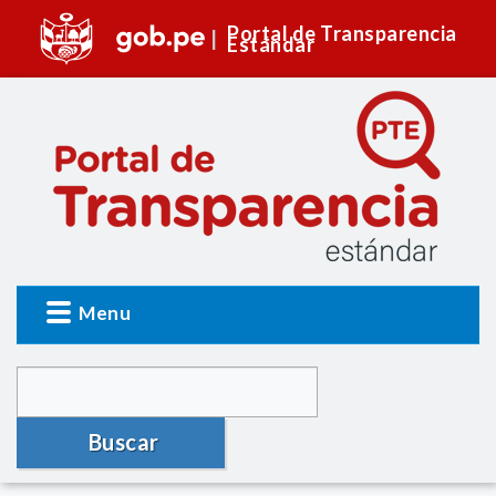
Portal de Transparencia
Estándar
Menu
Buscar