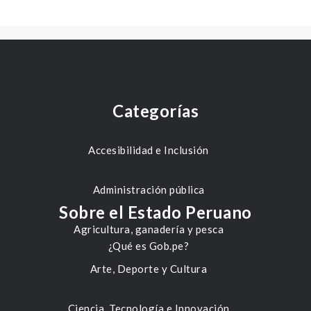
Categorías
Accesibilidad e Inclusión
Administración pública
Sobre el Estado Peruano
Agricultura, ganadería y pesca
¿Qué es Gob.pe?
Arte, Deporte y Cultura
Ciencia, Tecnología e Innovación