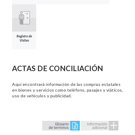
Registro de
Visitas
ACTAS DE CONCILIACIÓN
Aquí encontrará información de las compras estatales
en bienes y servicios como teléfono, pasajes y viáticos,
uso de vehículos y publicidad.