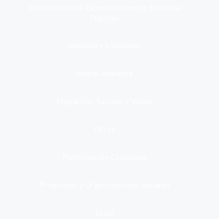
Infraestructura, Comunicaciones y Servicios
Públicos
Inmuebles y Vivienda
Medio Ambiente
Migración, Turismo y Viajes
Otros
Participación Ciudadana
Programas y Organizaciones Sociales
Salud