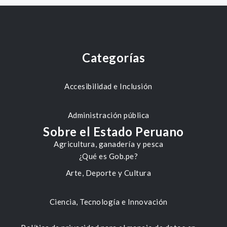
Categorías
Accesibilidad e Inclusión
Administración pública
Sobre el Estado Peruano
Agricultura, ganadería y pesca
¿Qué es Gob.pe?
Arte, Deporte y Cultura
Ciencia, Tecnología e Innovación