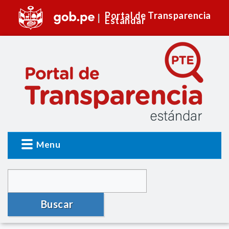
Portal de Transparencia
Estándar
Menu
Buscar