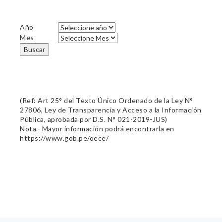
Año
Mes
Buscar
(Ref: Art 25° del Texto Único Ordenado de la Ley N°
27806, Ley de Transparencia y Acceso a la Información
Pública, aprobada por D.S. N° 021-2019-JUS)
Nota.- Mayor información podrá encontrarla en
https://www.gob.pe/oece/