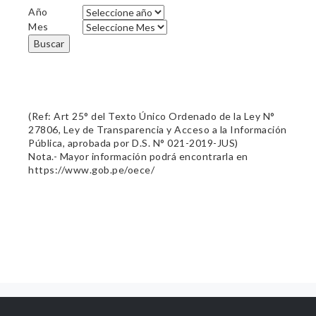
Año
Mes
Buscar
(Ref: Art 25° del Texto Único Ordenado de la Ley N°
27806, Ley de Transparencia y Acceso a la Información
Pública, aprobada por D.S. N° 021-2019-JUS)
Nota.- Mayor información podrá encontrarla en
https://www.gob.pe/oece/