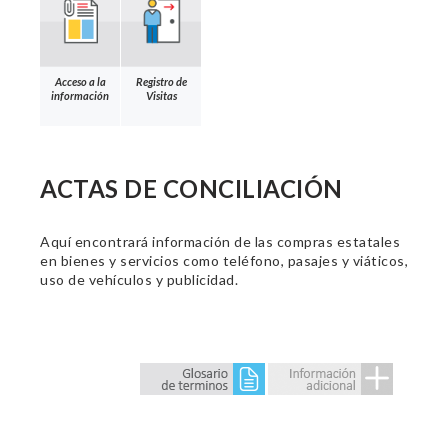
Acceso a la
Registro de
información
Visitas
ACTAS DE CONCILIACIÓN
Aquí encontrará información de las compras estatales
en bienes y servicios como teléfono, pasajes y viáticos,
uso de vehículos y publicidad.