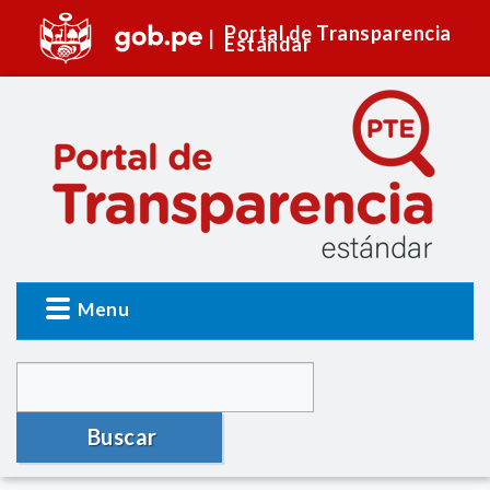
Portal de Transparencia
Estándar
Menu
Buscar