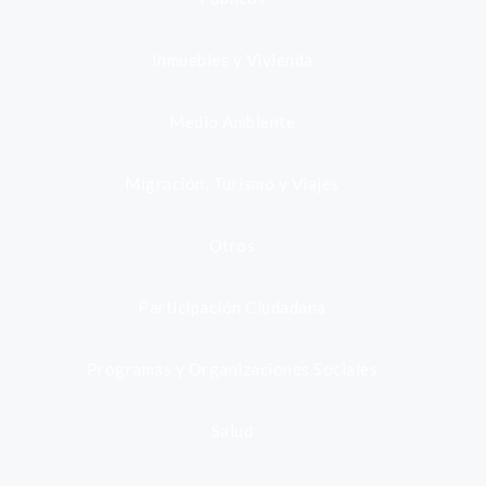
Inmuebles y Vivienda
Medio Ambiente
Migración, Turismo y Viajes
Otros
Participación Ciudadana
Programas y Organizaciones Sociales
Salud