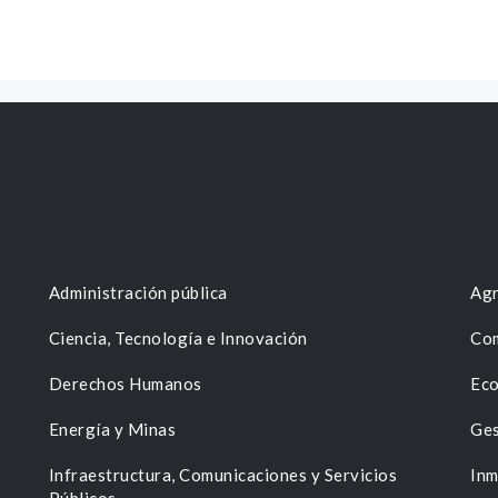
Administración pública
Agr
Ciencia, Tecnología e Innovación
Com
Derechos Humanos
Eco
Energía y Minas
Ges
n
Infraestructura, Comunicaciones y Servicios
Inm