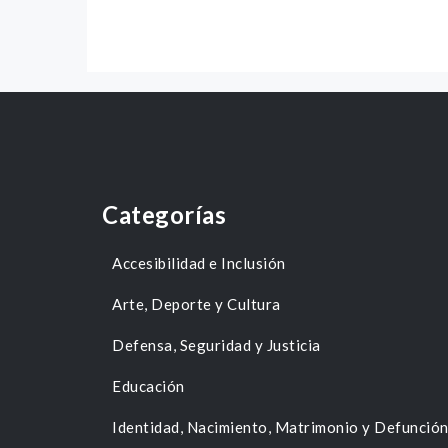
Categorías
Accesibilidad e Inclusión
Arte, Deporte y Cultura
Defensa, Seguridad y Justicia
Educación
Identidad, Nacimiento, Matrimonio y Defunció