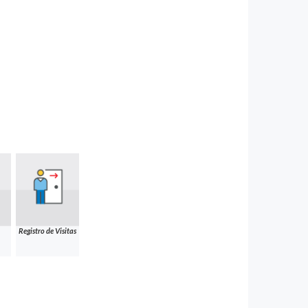
Registro de Visitas