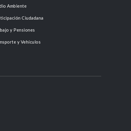
dio Ambiente
ticipación Ciudadana
bajo y Pensiones
nsporte y Vehículos