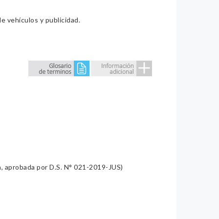
e vehículos y publicidad.
a, aprobada por D.S. N° 021-2019-JUS)