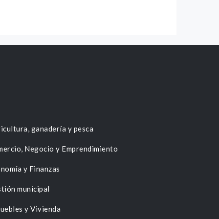
icultura, ganadería y pesca
ercio, Negocio y Emprendimiento
nomía y Finanzas
tión municipal
uebles y Vivienda