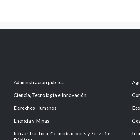
Administración pública
Agr
Ciencia, Tecnología e Innovación
Com
Derechos Humanos
Eco
Energía y Minas
Ges
n
Infraestructura, Comunicaciones y Servicios
Inm