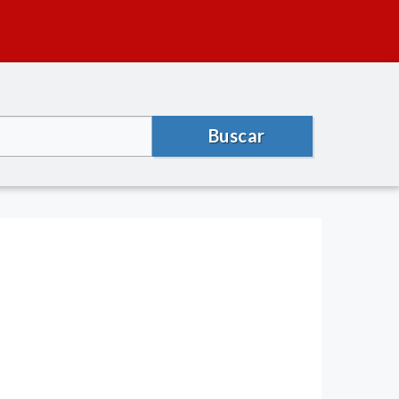
Buscar