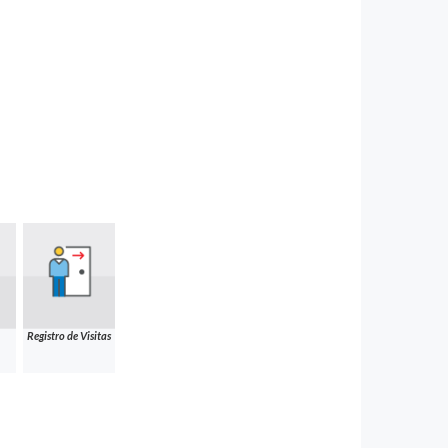
Registro de Visitas