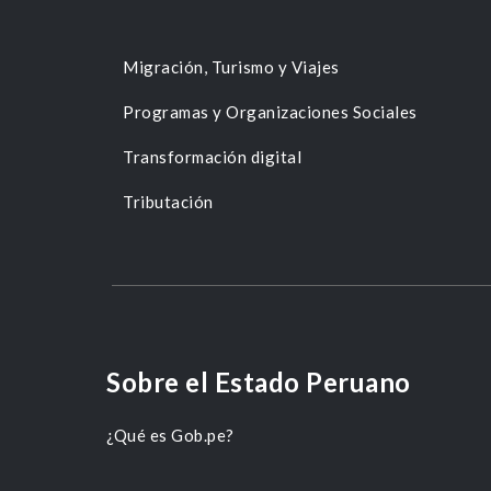
Migración, Turismo y Viajes
Programas y Organizaciones Sociales
Transformación digital
Tributación
Sobre el Estado Peruano
¿Qué es Gob.pe?