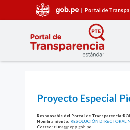
Portal de Transpa
Proyecto Especial Pi
Responsable del Portal de Transparencia:
RO
Nombramiento:
RESOLUCIÓN DIRECTORAL N°
Correo:
rluna@pepp.gob.pe