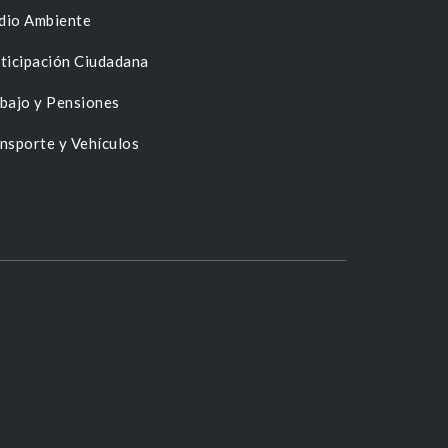
dio Ambiente
ticipación Ciudadana
bajo y Pensiones
nsporte y Vehículos