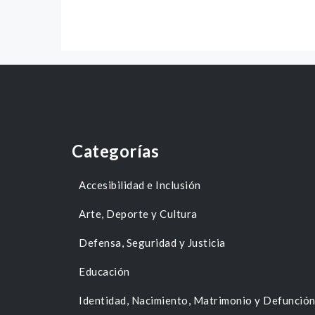
Categorías
Accesibilidad e Inclusión
Arte, Deporte y Cultura
Defensa, Seguridad y Justicia
Educación
Identidad, Nacimiento, Matrimonio y Defunció