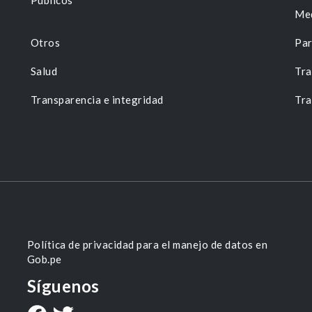
Públicos
Me
Otros
Par
Salud
Tra
Transparencia e integridad
Tra
Política de privacidad para el manejo de datos en
Gob.pe
Síguenos