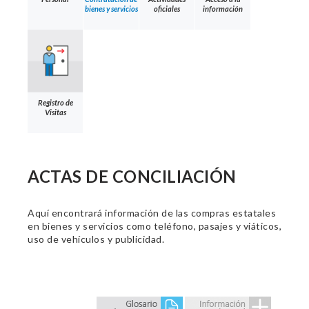
bienes y servicios
oficiales
información
Registro de
Visitas
ACTAS DE CONCILIACIÓN
Aquí encontrará información de las compras estatales
en bienes y servicios como teléfono, pasajes y viáticos,
uso de vehículos y publicidad.