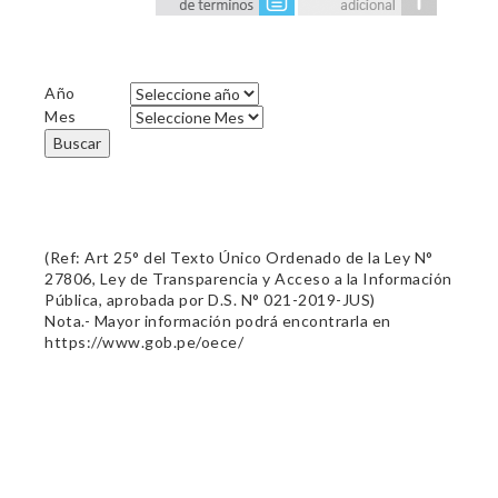
Año
Mes
Buscar
(Ref: Art 25° del Texto Único Ordenado de la Ley N°
27806, Ley de Transparencia y Acceso a la Información
Pública, aprobada por D.S. N° 021-2019-JUS)
Nota.- Mayor información podrá encontrarla en
https://www.gob.pe/oece/