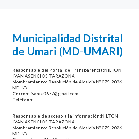
Municipalidad Distrital
de Umari (MD-UMARI)
Responsable del Portal de Transparencia:
NILTON
IVAN ASENCIOS TARAZONA
Nombramiento:
Resolución de Alcaldía Nº 075-2026-
MDU/A
Correo:
ivanta0677@gmail.com
Teléfono:
--
Responsable de acceso a la información:
NILTON
IVAN ASENCIOS TARAZONA
Nombramiento:
Resolución de Alcaldía Nº 075-2026-
MDU/A