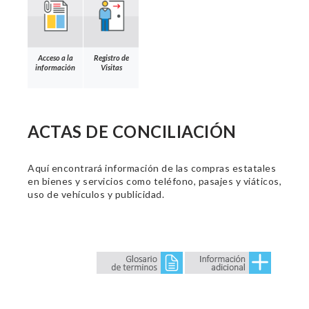
Acceso a la
Registro de
información
Visitas
ACTAS DE CONCILIACIÓN
Aquí encontrará información de las compras estatales
en bienes y servicios como teléfono, pasajes y viáticos,
uso de vehículos y publicidad.