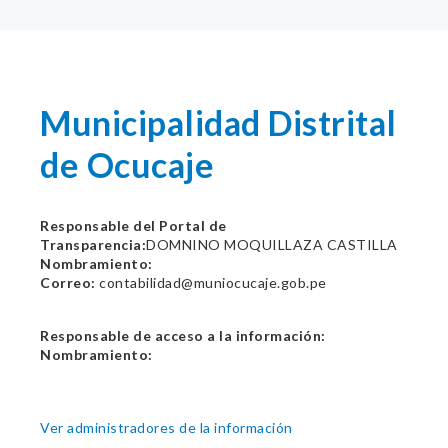
Municipalidad Distrital
de Ocucaje
Responsable del Portal de
Transparencia:
DOMNINO MOQUILLAZA CASTILLA
Nombramiento:
Correo:
contabilidad@muniocucaje.gob.pe
Responsable de acceso a la información:
Nombramiento:
Ver administradores de la información