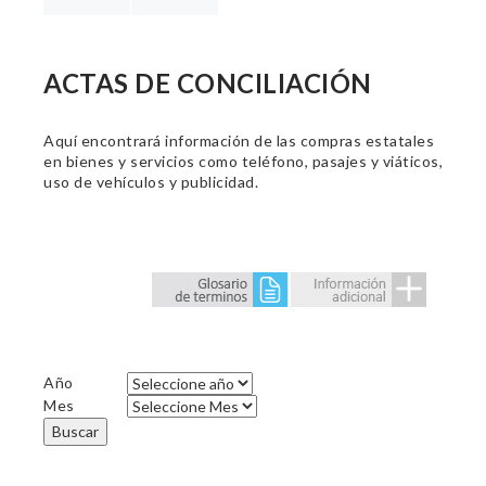
ACTAS DE CONCILIACIÓN
Aquí encontrará información de las compras estatales
en bienes y servicios como teléfono, pasajes y viáticos,
uso de vehículos y publicidad.
Año
Mes
Buscar