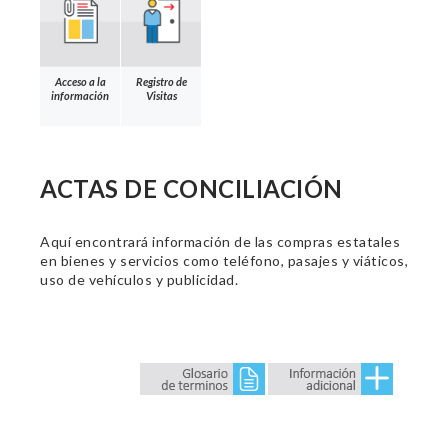
Acceso a la
Registro de
información
Visitas
ACTAS DE CONCILIACIÓN
Aquí encontrará información de las compras estatales
en bienes y servicios como teléfono, pasajes y viáticos,
uso de vehículos y publicidad.