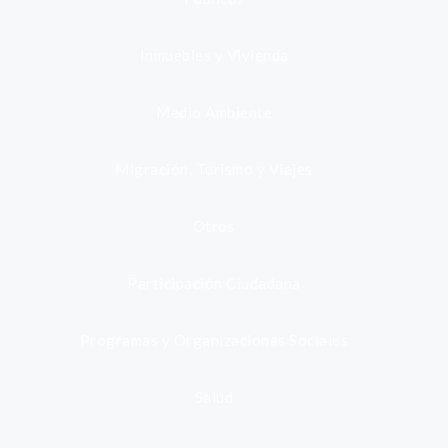
Inmuebles y Vivienda
Medio Ambiente
Migración, Turismo y Viajes
Otros
Participación Ciudadana
Programas y Organizaciones Sociales
Salud