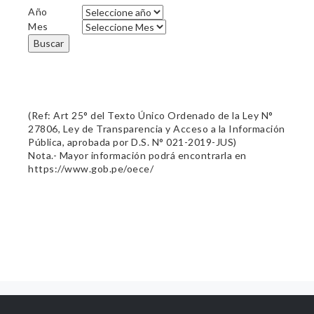
Año
Mes
Buscar
(Ref: Art 25° del Texto Único Ordenado de la Ley N°
27806, Ley de Transparencia y Acceso a la Información
Pública, aprobada por D.S. N° 021-2019-JUS)
Nota.- Mayor información podrá encontrarla en
https://www.gob.pe/oece/