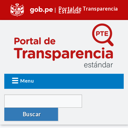
Portal de Transparencia
Estándar
Menu
Buscar