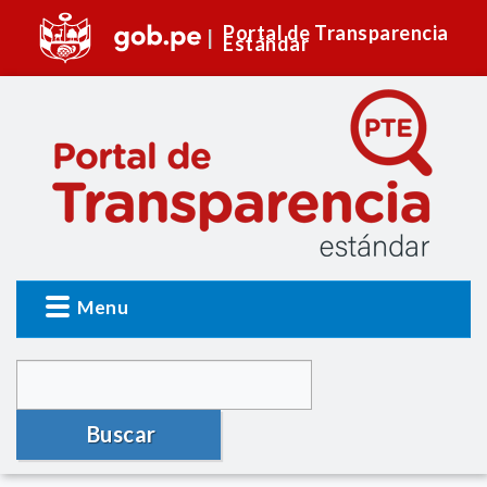
Portal de Transparencia
Estándar
Menu
Buscar