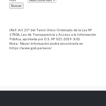
Buscar
(Ref: Art 25° del Texto Único Ordenado de la Ley N°
27806, Ley de Transparencia y Acceso a la Información
Pública, aprobada por D.S. N° 021-2019-JUS)
Nota.- Mayor información podrá encontrarla en
https://www.gob.pe/oece/