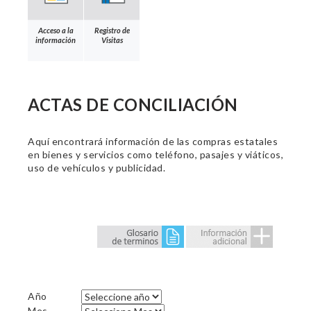
Acceso a la
Registro de
información
Visitas
ACTAS DE CONCILIACIÓN
Aquí encontrará información de las compras estatales
en bienes y servicios como teléfono, pasajes y viáticos,
uso de vehículos y publicidad.
Año
Mes