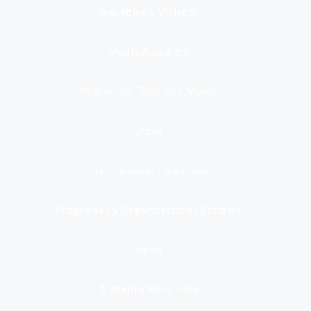
Inmuebles y Vivienda
Medio Ambiente
Migración, Turismo y Viajes
Otros
Participación Ciudadana
Programas y Organizaciones Sociales
Salud
Trabajo y Pensiones