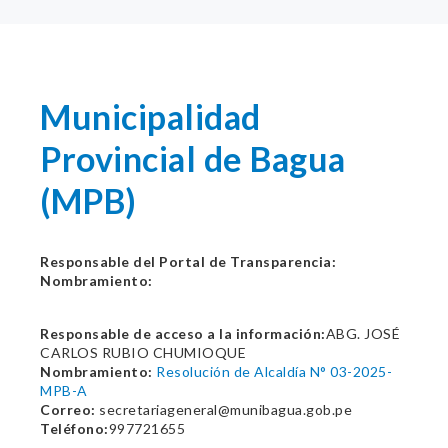
Municipalidad
Provincial de Bagua
(MPB)
Responsable del Portal de Transparencia:
Nombramiento:
Responsable de acceso a la información:
ABG. JOSÉ
CARLOS RUBIO CHUMIOQUE
Nombramiento:
Resolución de Alcaldía N° 03-2025-
MPB-A
Correo:
secretariageneral@munibagua.gob.pe
Teléfono:
997721655