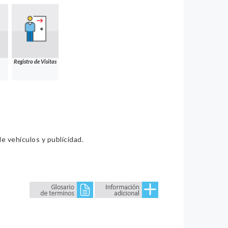
Registro de Visitas
e vehículos y publicidad.