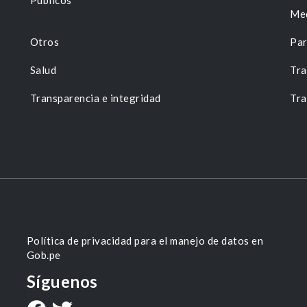
Públicos
Me
Otros
Par
Salud
Tra
Transparencia e integridad
Tra
Política de privacidad para el manejo de datos en
Gob.pe
Síguenos