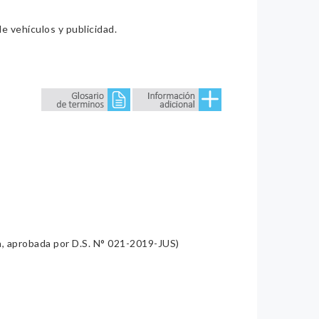
e vehículos y publicidad.
a, aprobada por D.S. N° 021-2019-JUS)