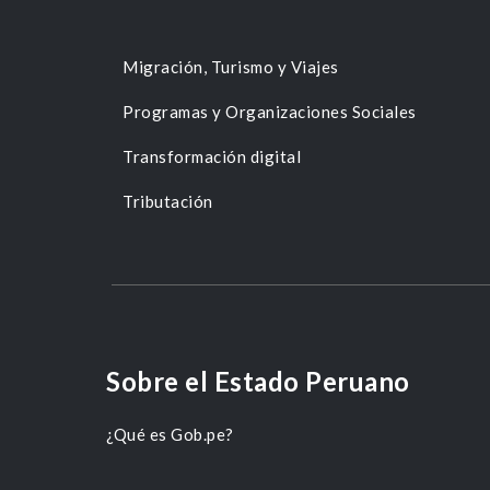
Migración, Turismo y Viajes
Programas y Organizaciones Sociales
Transformación digital
Tributación
Sobre el Estado Peruano
¿Qué es Gob.pe?