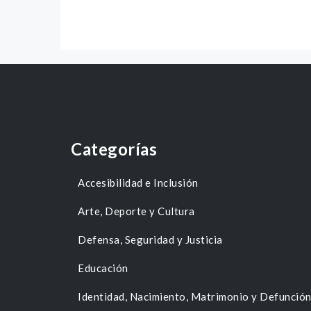
Categorías
Accesibilidad e Inclusión
Arte, Deporte y Cultura
Defensa, Seguridad y Justicia
Educación
Identidad, Nacimiento, Matrimonio y Defunció