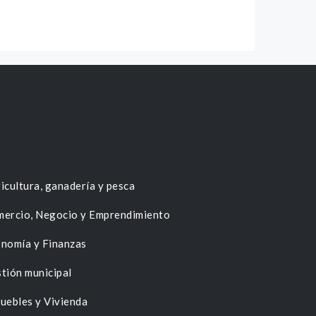
icultura, ganadería y pesca
ercio, Negocio y Emprendimiento
nomía y Finanzas
tión municipal
uebles y Vivienda