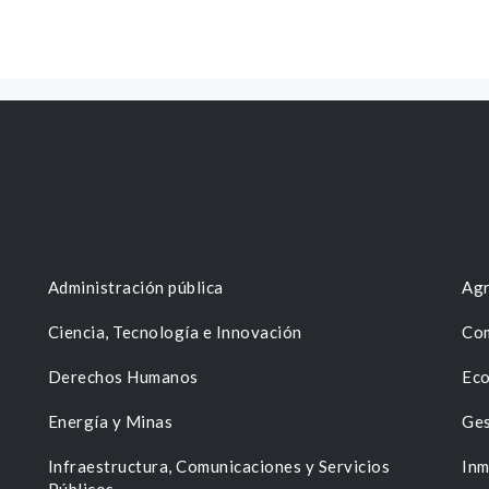
Administración pública
Agr
Ciencia, Tecnología e Innovación
Com
Derechos Humanos
Eco
Energía y Minas
Ges
n
Infraestructura, Comunicaciones y Servicios
Inm