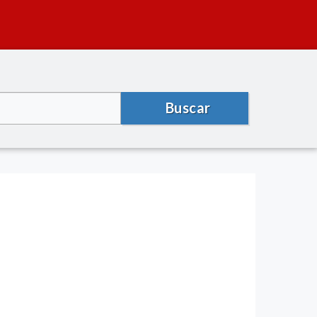
Buscar