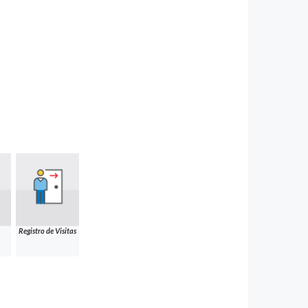
Registro de Visitas