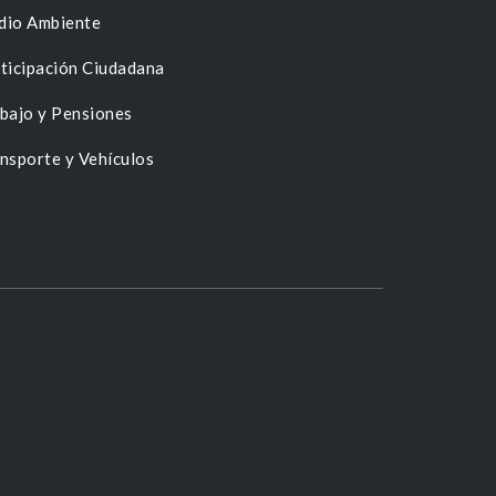
dio Ambiente
ticipación Ciudadana
bajo y Pensiones
nsporte y Vehículos